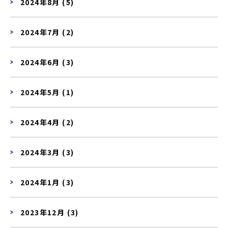
2024年8月 (5)
2024年7月 (2)
2024年6月 (3)
2024年5月 (1)
2024年4月 (2)
2024年3月 (3)
2024年1月 (3)
2023年12月 (3)