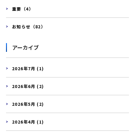
重要（4）
お知らせ（82）
アーカイブ
2026年7月 (1)
2026年6月 (2)
2026年5月 (2)
2026年4月 (1)