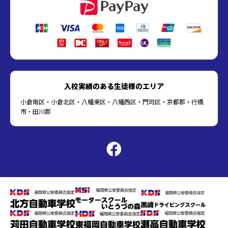
入校実績のある生徒様のエリア
小倉南区・小倉北区・八幡東区・八幡西区・門司区・京都郡・行橋
市・田川郡