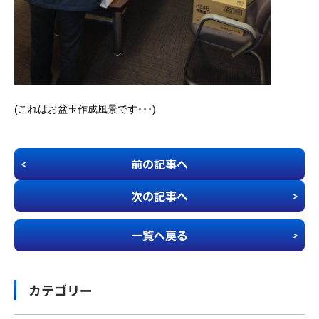
(これはお盆玉作成風景です･･･)
前の記事へ
次の記事へ
一覧へ戻る
カテゴリー