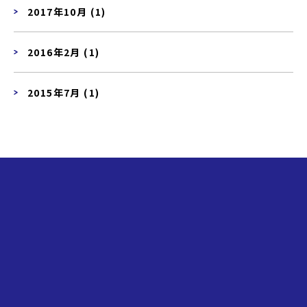
2017年10月 (1)
2016年2月 (1)
2015年7月 (1)