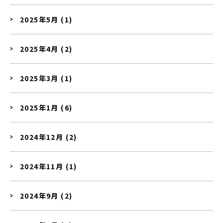
2025年5月 (1)
2025年4月 (2)
2025年3月 (1)
2025年1月 (6)
2024年12月 (2)
2024年11月 (1)
2024年9月 (2)