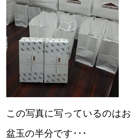
この写真に写っているのはお
盆玉の半分です･･･