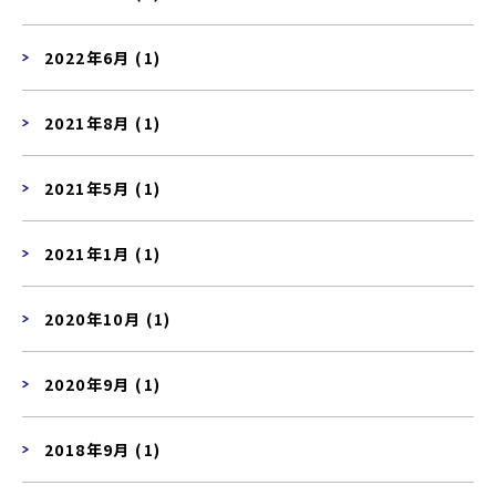
2022年6月 (1)
2021年8月 (1)
2021年5月 (1)
2021年1月 (1)
2020年10月 (1)
2020年9月 (1)
2018年9月 (1)