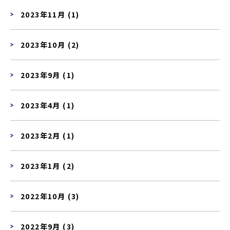
2023年11月 (1)
2023年10月 (2)
2023年9月 (1)
2023年4月 (1)
2023年2月 (1)
2023年1月 (2)
2022年10月 (3)
2022年9月 (3)