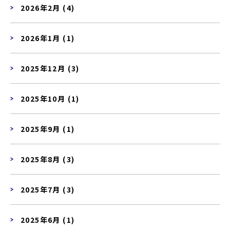
2026年2月 (4)
2026年1月 (1)
2025年12月 (3)
2025年10月 (1)
2025年9月 (1)
2025年8月 (3)
2025年7月 (3)
2025年6月 (1)