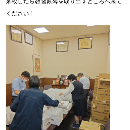
来校したら教習原簿を取り出すところへ来て
ください！