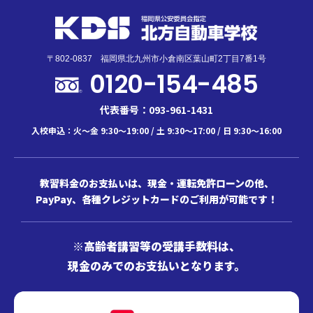
〒802-0837 福岡県北九州市小倉南区葉山町2丁目7番1号
0120-154-485
代表番号：093-961-1431
入校申込：火～金 9:30～19:00 / 土 9:30～17:00 / 日 9:30～16:00
教習料金のお支払いは、現金・運転免許ローンの他、
PayPay、各種クレジットカードのご利用が可能です！
※高齢者講習等の受講手数料は、
現金のみでのお支払いとなります。