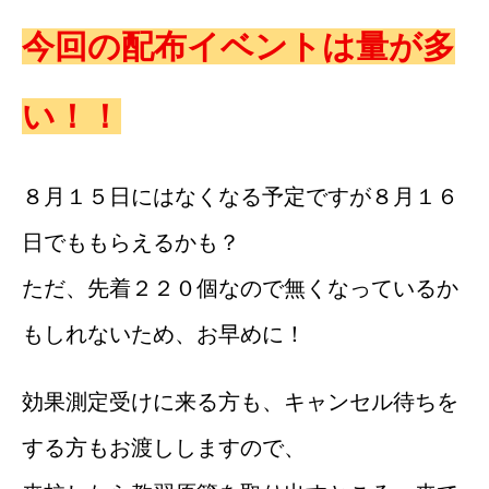
今回の配布イベントは量が多
い！！
８月１５日にはなくなる予定ですが８月１６
日でももらえるかも？
ただ、先着２２０個なので無くなっているか
もしれないため、お早めに！
効果測定受けに来る方も、キャンセル待ちを
する方もお渡ししますので、