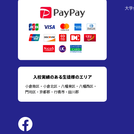
大学
入校実績のある生徒様のエリア
小倉南区・小倉北区・八幡東区・八幡西区・
門司区・京都郡・行橋市・田川郡