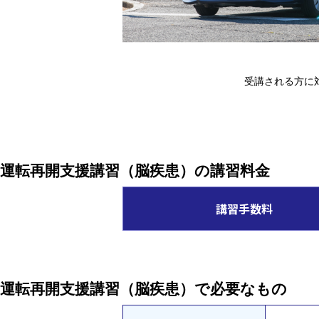
受講される方に
運転再開支援講習（脳疾患）の講習料金
講習手数料
運転再開支援講習（脳疾患）で必要なもの