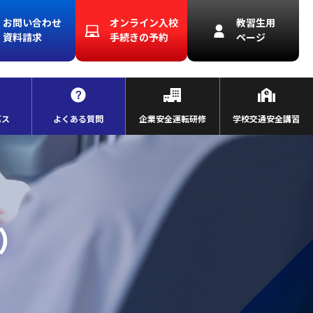
お問い合わせ
オンライン入校
教習生用
資料請求
手続きの予約
ページ
バス
よくある質問
企業安全運転研修
学校交通安全講習
）