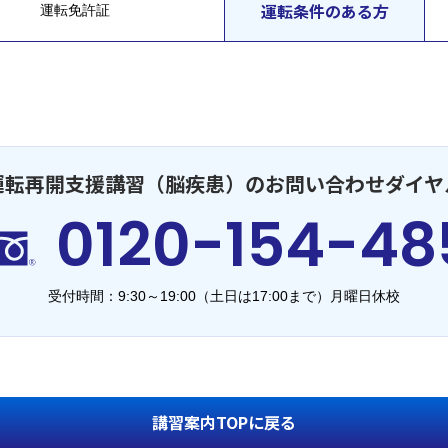
運転条件のある方
運転免許証
運転再開支援講習（脳疾患）のお問い合わせダイヤ
0120-154-48
受付時間：9:30～19:00（土日は17:00まで）
月曜日休校
講習案内TOPに戻る