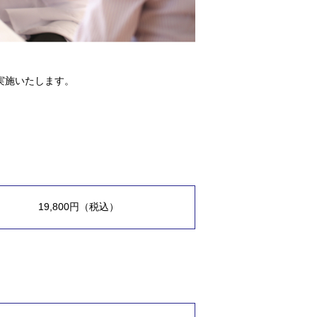
実施いたします。
19,800円（税込）