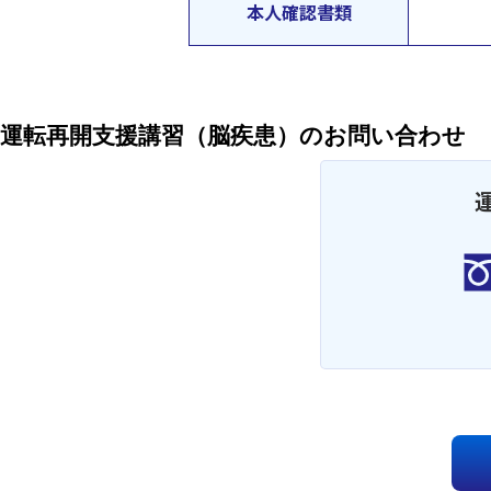
本人確認書類
運転再開支援講習（脳疾患）のお問い合わせ