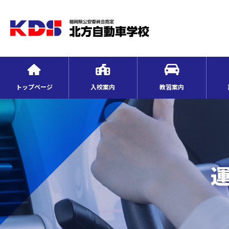
トップページ
入校案内
教習案内