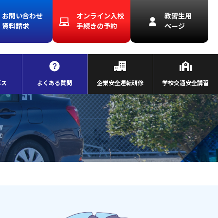
お問い合わせ
オンライン入校
教習生用
資料請求
手続きの予約
ページ
バス
よくある質問
企業安全運転研修
学校交通安全講習