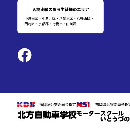
入校実績のある生徒様のエリア
小倉南区・小倉北区・八幡東区・八幡西区・
門司区・京都郡・行橋市・田川郡