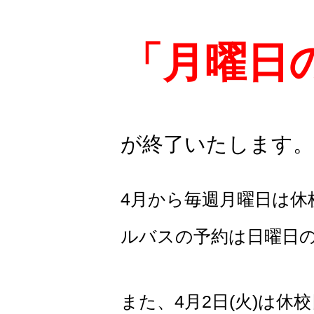
「月曜日
が終了いたします。
4月から毎週月曜日は休
ルバスの予約は日曜日の
また、4月2日(火)は休