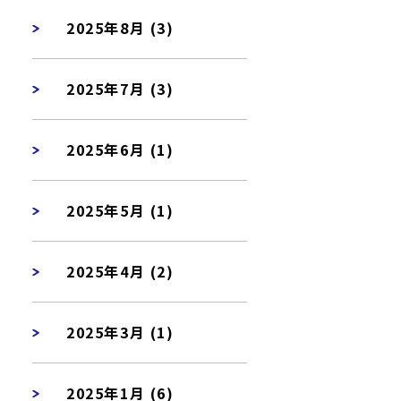
2025年8月 (3)
2025年7月 (3)
2025年6月 (1)
2025年5月 (1)
2025年4月 (2)
2025年3月 (1)
2025年1月 (6)