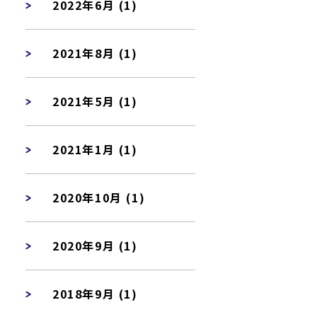
2022年6月 (1)
2021年8月 (1)
2021年5月 (1)
2021年1月 (1)
2020年10月 (1)
2020年9月 (1)
2018年9月 (1)