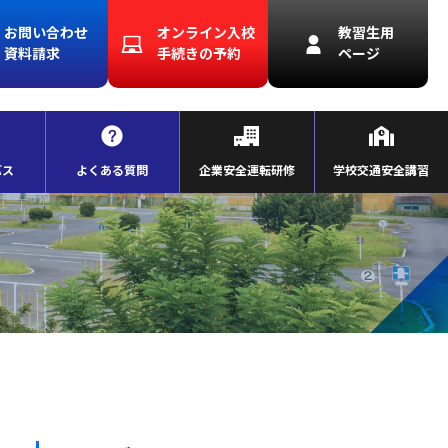
お問い合わせ
オンライン入校
教習生用
資料請求
手続きの予約
ページ
バス
よくある質問
企業安全運転研修
学校交通安全講習