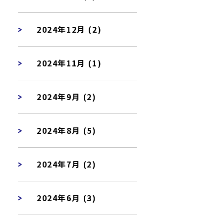
2024年12月 (2)
2024年11月 (1)
2024年9月 (2)
2024年8月 (5)
2024年7月 (2)
2024年6月 (3)