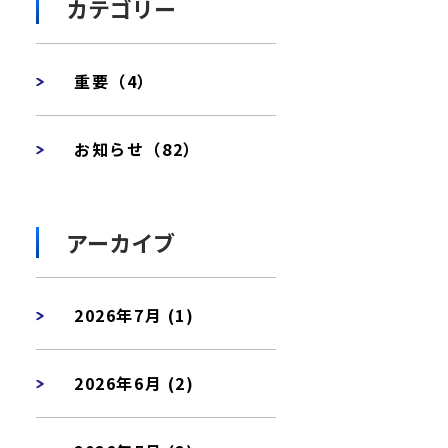
カテゴリー
重要（4）
お知らせ（82）
アーカイブ
2026年7月 (1)
2026年6月 (2)