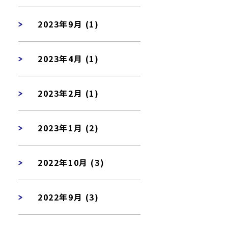
2023年9月 (1)
2023年4月 (1)
2023年2月 (1)
2023年1月 (2)
2022年10月 (3)
2022年9月 (3)