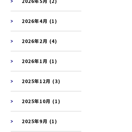
2026年5月 (2)
2026年4月 (1)
2026年2月 (4)
2026年1月 (1)
2025年12月 (3)
2025年10月 (1)
2025年9月 (1)