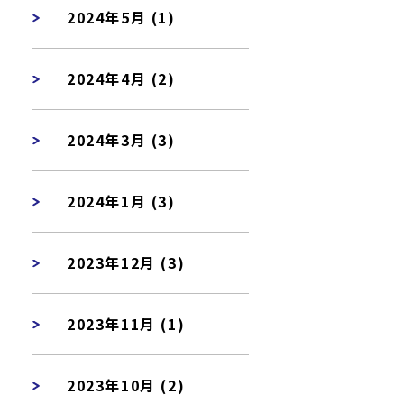
2024年5月 (1)
2024年4月 (2)
2024年3月 (3)
2024年1月 (3)
2023年12月 (3)
2023年11月 (1)
2023年10月 (2)