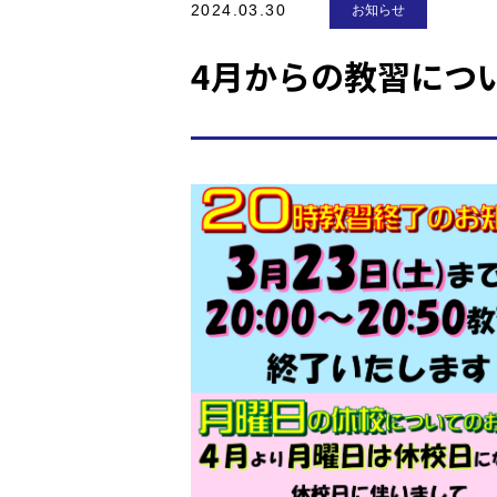
2024.03.30
お知らせ
4月からの教習につ