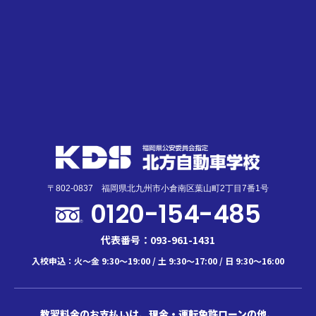
〒802-0837 福岡県北九州市小倉南区葉山町2丁目7番1号
0120-154-485
代表番号：093-961-1431
入校申込：火～金 9:30～19:00 / 土 9:30～17:00 / 日 9:30～16:00
教習料金のお支払いは、現金・運転免許ローンの他、