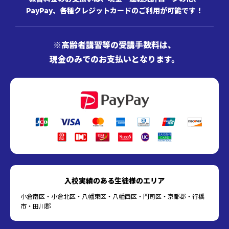
PayPay、各種クレジットカードのご利用が可能です！
※高齢者講習等の受講手数料は、
現金のみでのお支払いとなります。
入校実績のある生徒様のエリア
小倉南区・小倉北区・八幡東区・八幡西区・門司区・京都郡・行橋
市・田川郡